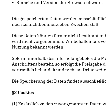
Sprache und Version der Browsersoftware.
Die gespeicherten Daten werden ausschließlich
noch zu nichtkommerziellen Zwecken statt.
Diese Daten können ferner nicht bestimmten
wird nicht vorgenommen. Wir behalten uns vor
Nutzung bekannt werden.
Sofern innerhalb des Internetangebotes die M
Anschriften) besteht, so erfolgt die Preisgabe 
vertraulich behandelt und nicht an Dritte wei
Die Speicherung der Daten findet ausschließli
§3 Cookies
(1) Zusätzlich zu den zuvor genannten Daten 