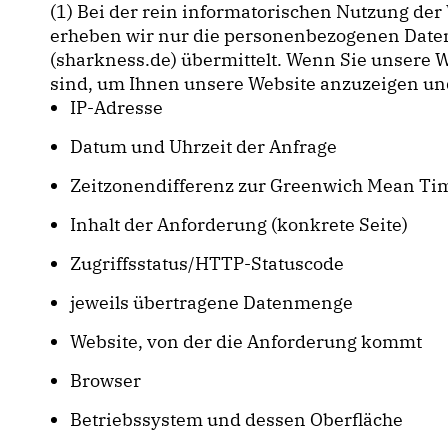
(1) Bei der rein informatorischen Nutzung der 
erheben wir nur die personenbezogenen Daten
(sharkness.de) übermittelt. Wenn Sie unsere W
sind, um Ihnen unsere Website anzuzeigen und di
IP-Adresse
Datum und Uhrzeit der Anfrage
Zeitzonendifferenz zur Greenwich Mean Ti
Inhalt der Anforderung (konkrete Seite)
Zugriffsstatus/HTTP-Statuscode
jeweils übertragene Datenmenge
Website, von der die Anforderung kommt
Browser
Betriebssystem und dessen Oberfläche