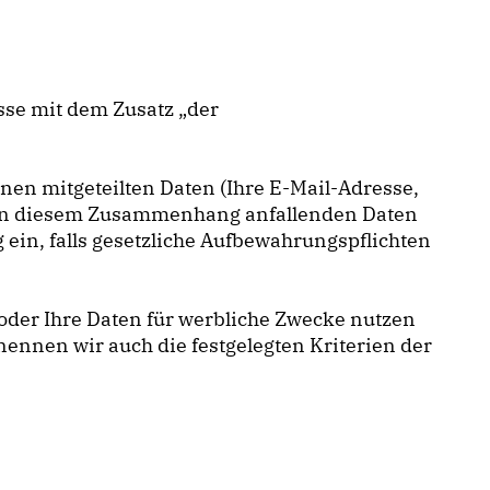
se mit dem Zusatz „der
nen mitgeteilten Daten (Ihre E-Mail-Adresse,
e in diesem Zusammenhang anfallenden Daten
 ein, falls gesetzliche Aufbewahrungspflichten
n oder Ihre Daten für werbliche Zwecke nutzen
ennen wir auch die festgelegten Kriterien der