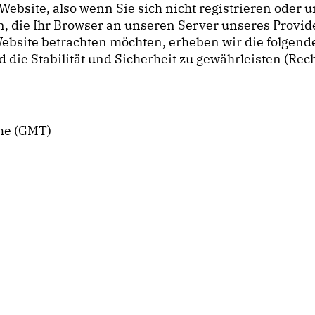
Website, also wenn Sie sich nicht registrieren oder
, die Ihr Browser an unseren Server unseres Provi
ebsite betrachten möchten, erheben wir die folgenden
e Stabilität und Sicherheit zu gewährleisten (Rechtsg
me (GMT)