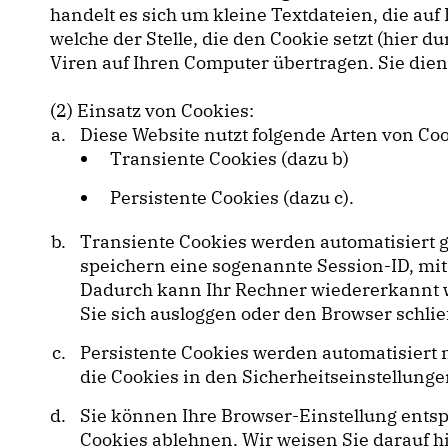
handelt es sich um kleine Textdateien, die a
welche der Stelle, die den Cookie setzt (hier
Viren auf Ihren Computer übertragen. Sie die
(2) Einsatz von Cookies:
Diese Website nutzt folgende Arten von C
Transiente Cookies (dazu b)
Persistente Cookies (dazu c).
Transiente Cookies werden automatisiert g
speichern eine sogenannte Session-ID, mi
Dadurch kann Ihr Rechner wiedererkannt w
Sie sich ausloggen oder den Browser schli
Persistente Cookies werden automatisiert 
die Cookies in den Sicherheitseinstellunge
Sie können Ihre Browser-Einstellung ents
Cookies ablehnen. Wir weisen Sie darauf hi