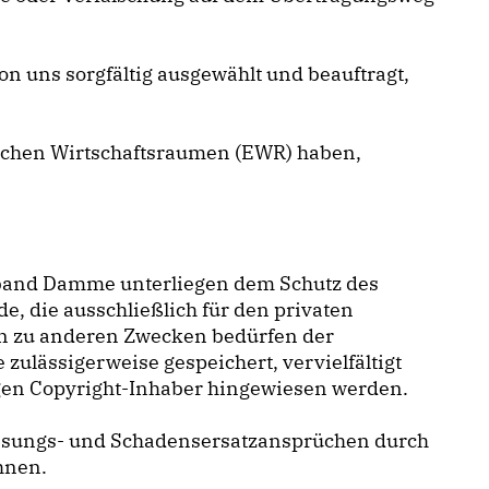
on uns sorgfältig ausgewählt und beauftragt,
äischen Wirtschaftsraumen (EWR) haben,
erband Damme unterliegen dem Schutz des
 die ausschließlich für den privaten
en zu anderen Zwecken bedürfen der
zulässigerweise gespeichert, vervielfältigt
igen Copyright-Inhaber hingewiesen werden.
assungs- und Schadensersatzansprüchen durch
hnen.