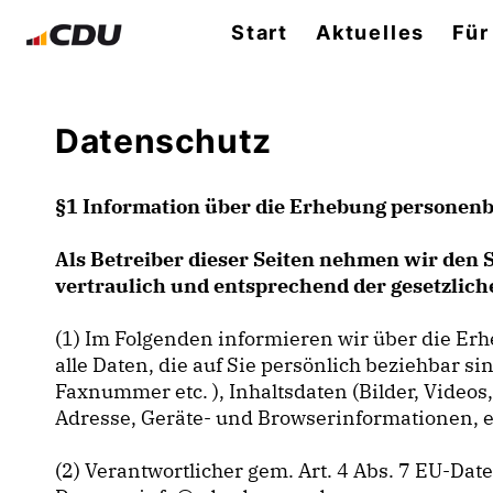
Start
Aktuelles
Für
Datenschutz
§1 Information über die Erhebung personen
Als Betreiber dieser Seiten nehmen wir den 
vertraulich und entsprechend der gesetzlic
(1) Im Folgenden informieren wir über die E
alle Daten, die auf Sie persönlich beziehbar s
Faxnummer etc. ), Inhaltsdaten (Bilder, Videos
Adresse, Geräte- und Browserinformationen, et
(2) Verantwortlicher gem. Art. 4 Abs. 7 EU-