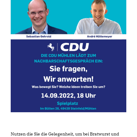
Nutzen die Sie die Gelegenheit, um bei Bratwurst und