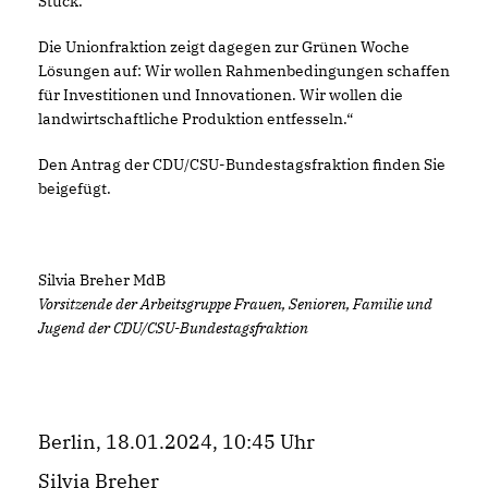
Stück.
Die Unionfraktion zeigt dagegen zur Grünen Woche
Lösungen auf: Wir wollen Rahmenbedingungen schaffen
für Investitionen und Innovationen. Wir wollen die
landwirtschaftliche Produktion entfesseln.“
Den Antrag der CDU/CSU-Bundestagsfraktion finden Sie
beigefügt.
Silvia Breher MdB
Vorsitzende der Arbeitsgruppe Frauen, Senioren, Familie und
Jugend der CDU/CSU-Bundestagsfraktion
Berlin, 18.01.2024, 10:45 Uhr
Silvia Breher