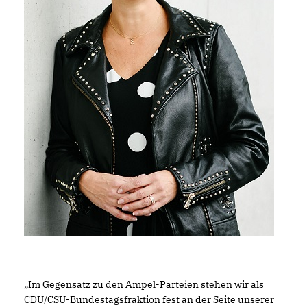
Im Gegensatz zu den Ampel-Parteien stehen wir als
CDU/CSU-Bundestagsfraktion fest an der Seite unserer