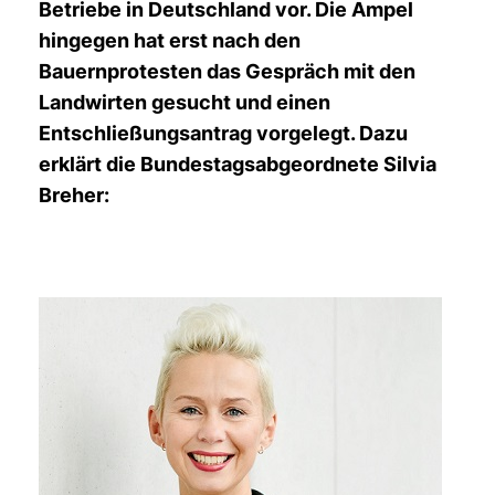
Betriebe in Deutschland vor. Die Ampel
hingegen hat erst nach den
Bauernprotesten das Gespräch mit den
Landwirten gesucht und einen
Entschließungsantrag vorgelegt. Dazu
erklärt die Bundestagsabgeordnete Silvia
Breher: