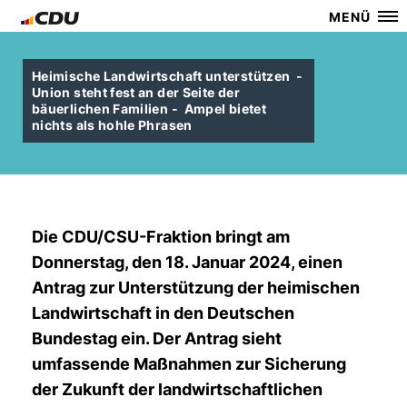
MENÜ
Heimische Landwirtschaft unterstützen -
Union steht fest an der Seite der
bäuerlichen Familien - Ampel bietet
nichts als hohle Phrasen
Die CDU/CSU-Fraktion bringt am
Donnerstag, den 18. Januar 2024, einen
Antrag zur Unterstützung der heimischen
Landwirtschaft in den Deutschen
Bundestag ein. Der Antrag sieht
umfassende Maßnahmen zur Sicherung
der Zukunft der landwirtschaftlichen