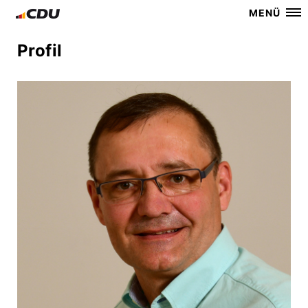
MENÜ
Profil