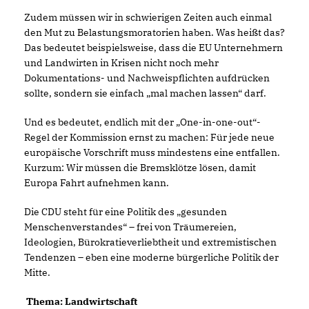
Zudem müssen wir in schwierigen Zeiten auch einmal
den Mut zu Belastungsmoratorien haben. Was heißt das?
Das bedeutet beispielsweise, dass die EU Unternehmern
und Landwirten in Krisen nicht noch mehr
Dokumentations- und Nachweispflichten aufdrücken
sollte, sondern sie einfach „mal machen lassen“ darf.
Und es bedeutet, endlich mit der „One-in-one-out“-
Regel der Kommission ernst zu machen: Für jede neue
europäische Vorschrift muss mindestens eine entfallen.
Kurzum: Wir müssen die Bremsklötze lösen, damit
Europa Fahrt aufnehmen kann.
Die CDU steht für eine Politik des „gesunden
Menschenverstandes“ – frei von Träumereien,
Ideologien, Bürokratieverliebtheit und extremistischen
Tendenzen – eben eine moderne bürgerliche Politik der
Mitte.
Thema: Landwirtschaft