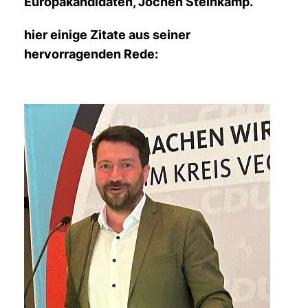
Europakandidaten, Jochen Steinkamp.
hier einige Zitate aus seiner
hervorragenden Rede: