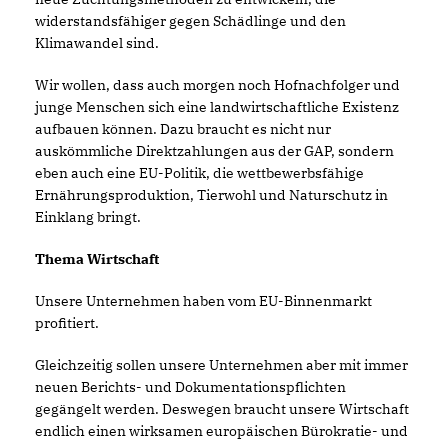
widerstandsfähiger gegen Schädlinge und den
Klimawandel sind.
Wir wollen, dass auch morgen noch Hofnachfolger und
junge Menschen sich eine landwirtschaftliche Existenz
aufbauen können. Dazu braucht es nicht nur
auskömmliche Direktzahlungen aus der GAP, sondern
eben auch eine EU-Politik, die wettbewerbsfähige
Ernährungsproduktion, Tierwohl und Naturschutz in
Einklang bringt.
Thema Wirtschaft
Unsere Unternehmen haben vom EU-Binnenmarkt
profitiert.
Gleichzeitig sollen unsere Unternehmen aber mit immer
neuen Berichts- und Dokumentationspflichten
gegängelt werden. Deswegen braucht unsere Wirtschaft
endlich einen wirksamen europäischen Bürokratie- und