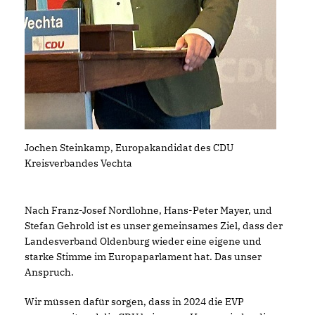
Jochen Steinkamp, Europakandidat des CDU
Kreisverbandes Vechta
Nach Franz-Josef Nordlohne, Hans-Peter Mayer, und
Stefan Gehrold ist es unser gemeinsames Ziel, dass der
Landesverband Oldenburg wieder eine eigene und
starke Stimme im Europaparlament hat. Das unser
Anspruch.
Wir müssen dafür sorgen, dass in 2024 die EVP