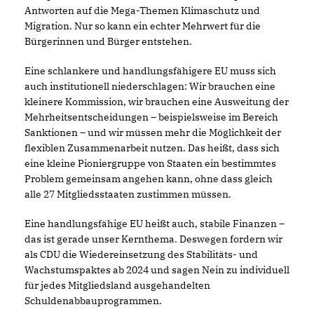
Antworten auf die Mega-Themen Klimaschutz und
Migration. Nur so kann ein echter Mehrwert für die
Bürgerinnen und Bürger entstehen.
Eine schlankere und handlungsfähigere EU muss sich
auch institutionell niederschlagen: Wir brauchen eine
kleinere Kommission, wir brauchen eine Ausweitung der
Mehrheitsentscheidungen – beispielsweise im Bereich
Sanktionen – und wir müssen mehr die Möglichkeit der
flexiblen Zusammenarbeit nutzen. Das heißt, dass sich
eine kleine Pioniergruppe von Staaten ein bestimmtes
Problem gemeinsam angehen kann, ohne dass gleich
alle 27 Mitgliedsstaaten zustimmen müssen.
Eine handlungsfähige EU heißt auch, stabile Finanzen –
das ist gerade unser Kernthema. Deswegen fordern wir
als CDU die Wiedereinsetzung des Stabilitäts- und
Wachstumspaktes ab 2024 und sagen Nein zu individuell
für jedes Mitgliedsland ausgehandelten
Schuldenabbauprogrammen.