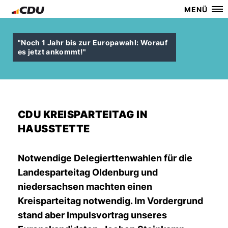
MENÜ
"Noch 1 Jahr bis zur Europawahl: Worauf
es jetzt ankommt!"
CDU KREISPARTEITAG IN
HAUSSTETTE
Notwendige Delegierttenwahlen für die
Landesparteitag Oldenburg und
niedersachsen machten einen
Kreisparteitag notwendig. Im Vordergrund
stand aber Impulsvortrag unseres