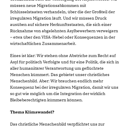
müssen neue Migrationsabkommen mit
Schlüsselstaaten verhandeln, über die der Großteil der
irregulären Migration läuft. Und wir müssen Druck
ausüben auf sichere Herkunftsstaaten, die sich einer
Rücknahme von abgelehnten Asylbewerbern verweigern
– etwa über den VISA-Hebel oder Konsequenzen in der
wirtschaftlichen Zusammenarbeit.
Eines ist klar: Wir stehen ohne Abstriche zum Recht auf
Asyl für politisch Verfolgte und für eine Politik, die sich in
aller humanitärer Verantwortung um geflüchtete
Menschen kümmert. Das gebietet unser christliches
Menschenbild. Aber: Wir brauchen endlich mehr
Konsequenz bei der irregulären Migration, damit wir uns
so gut wie möglich um die Integration der wirklich
Bleibeberechtigten kümmern können.
Thema Klimawandel?
Das christliche Menschenbild verpflichtet uns zur